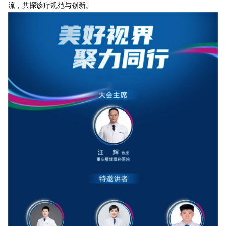
流，共探诊疗规范与创新。