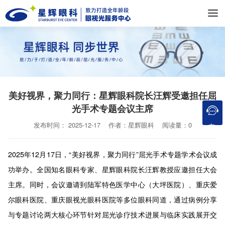
美好视界，聚力同行：星辉眼科院长汪辉受邀担任屈
光手术专题会议主席
在线咨询
发布时间： 2025-12-17 作者：星辉眼科 阅读量：0
2025年12月17日，“美好视界，聚力同行”屈光手术专题学术会议成
功举办。全国知名眼科专家、星辉眼科院长汪辉教授应邀担任大会
主席。同时，会议邀请到陆军特色医学中心（大坪医院）、重庆爱
尔眼科医院、重庆眼视光眼科医院等多位眼科同道，通过病例分享
与专题讨论两大核心环节针对屈光诊疗技术进展与临床实践展开交