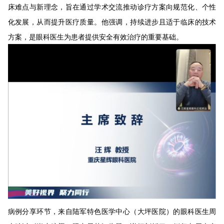
床难点与新理念，旨在通过学术交流推动诊疗方案向规范化、个性
化发展，从而提升医疗质量。他强调，持续进步且适于临床的技术
方案，是眼科医生为患者提供安全有效治疗的重要基础。
病例分享环节，来自陆军特色医学中心（大坪医院）的眼科医生周