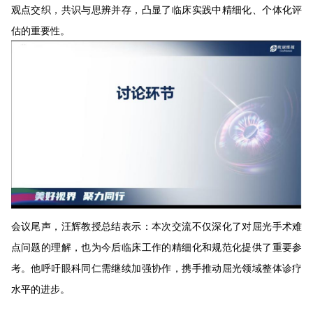
观点交织，共识与思辨并存，凸显了临床实践中精细化、个体化评
估的重要性。
会议尾声，汪辉教授总结表示：本次交流不仅深化了对屈光手术难
点问题的理解，也为今后临床工作的精细化和规范化提供了重要参
考。他呼吁眼科同仁需继续加强协作，携手推动屈光领域整体诊疗
水平的进步。