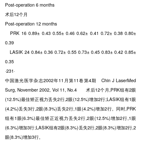
Post-operation 6 months
术后12个月
Post-operation 12 months
PRK 16 0.89± 0.43 0.55± 0.46 0.62± 0.41 0.72± 0.38 0.80±
0.39
LASIK 24 0.84± 0.36 0.72± 0.55 0.73± 0.45 0.83± 0.42 0.85±
0.35
·231·
中国激光医学杂志2002年11月第11卷第4期 Chin J LaserMed
Surg, November 2002, Vol 11, No.4 术后12个月,PRK组有2眼
(12.5%)最佳矫正视力丢失2行,2眼(12.5%)增加2行;LASIK组有1眼
(4.2%)丢失3行,2眼(8.3%)丢失2行,1眼(4.2%)增加2行。同时,PRK
组有1眼(6.3%)最佳矫正近视力丢失2行,2眼(12.5%)增加2行,1眼
(6.3%)增加3行;LASIK组有2眼(8.3%)丢失2行,2眼(8.3%)增加2行,2
眼(8.3%)增加3行。