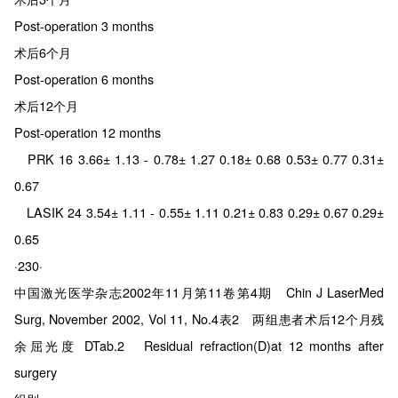
Post-operation 3 months
术后6个月
Post-operation 6 months
术后12个月
Post-operation 12 months
PRK 16 3.66± 1.13 - 0.78± 1.27 0.18± 0.68 0.53± 0.77 0.31±
0.67
LASIK 24 3.54± 1.11 - 0.55± 1.11 0.21± 0.83 0.29± 0.67 0.29±
0.65
·230·
中国激光医学杂志2002年11月第11卷第4期 Chin J LaserMed
Surg, November 2002, Vol 11, No.4表2 两组患者术后12个月残
余屈光度 DTab.2 Residual refraction(D)at 12 months after
surgery