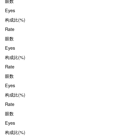
眼数
Eyes
构成比(%)
Rate
眼数
Eyes
构成比(%)
Rate
眼数
Eyes
构成比(%)
Rate
眼数
Eyes
构成比(%)