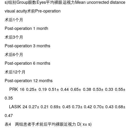
s)组别Group眼数Eyes平均裸眼远视力Mean uncorrected distance
visual acuity术前Pre-operation
术后1个月
Post-operation 1 month
术后3个月
Post-operation 3 months
术后6个月
Post-operation 6 months
术后12个月
Post-operation 12 months
PRK 16 0.25± 0.19 0.51± 0.44 0.65± 0.38 0.53± 0.33 0.55±
0.35
LASIK 24 0.27± 0.21 0.69± 0.45 0.73± 0.42 0.70± 0.43 0.68±
0.47
表4 两组患者手术前后平均裸眼近视力 D( x± s)