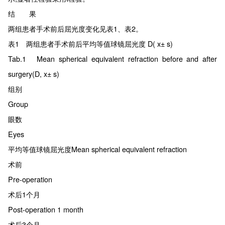
结 果
两组患者手术前后屈光度变化见表1、表2。
表1 两组患者手术前后平均等值球镜屈光度 D( x± s)
Tab.1 Mean spherical equivalent refraction before and after
surgery(D, x± s)
组别
Group
眼数
Eyes
平均等值球镜屈光度Mean spherical equivalent refraction
术前
Pre-operation
术后1个月
Post-operation 1 month
术后3个月