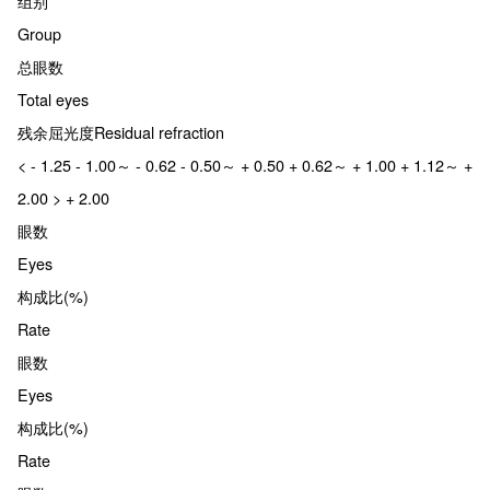
组别
Group
总眼数
Total eyes
残余屈光度Residual refraction
< - 1.25 - 1.00～ - 0.62 - 0.50～ + 0.50 + 0.62～ + 1.00 + 1.12～ +
2.00 > + 2.00
眼数
Eyes
构成比(%)
Rate
眼数
Eyes
构成比(%)
Rate