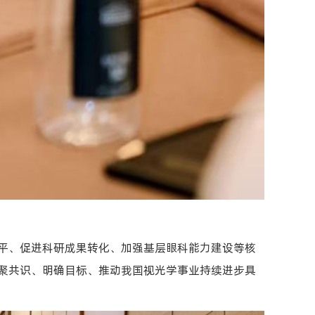
平、促进科研成果转化、加强基层眼科能力建设等核
聚共识、明确目标、推动我国视光学事业持续进步具