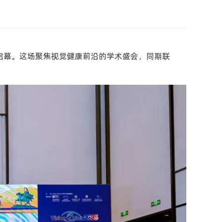
会议中心盛大启幕。这场聚焦视觉健康前沿的学术盛会，同期联