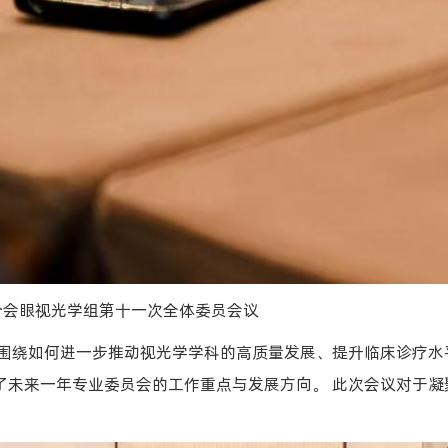
分会眼视光学组第十一次全体委员会议
们围绕如何进一步推动视光学学科的高质量发展、提升临床诊疗水
了未来一年专业委员会的工作重点与发展方向。 此次会议对于凝