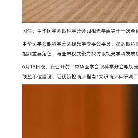
图注：中华医学会眼科学分会眼视光学组第十一次全
中华医学会眼科学分会视光学专委会委员、星辉眼科
担纲重要角色，与业界权威聚力探讨眼视光学科发展
6月13日晚，在召开的“中华医学会眼科学分会眼
联盟单位建设、近视防控临床指南/共识临床科研项