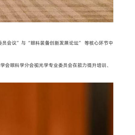
员会议”与“眼科装备创新发展论坛” 等核心环节中
医学会眼科学分会视光学专业委员会在能力提升培训、