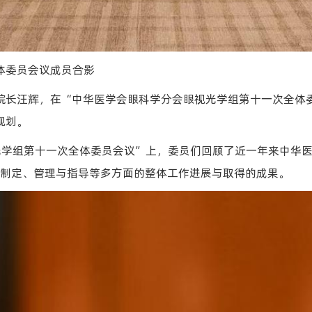
体委员会议成员合影
院长汪辉，在“中华医学会眼科学分会眼视光学组第十一次全体委
规划。
视光学组第十一次全体委员会议”上，委员们回顾了近一年来中华
目制定、管理与指导等多方面的整体工作进展与取得的成果。