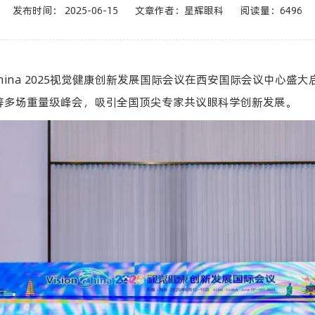
发布时间： 2025-06-15 文章作者：星辉眼科 阅读量：6496
的Vision China 2025视觉健康创新发展国际会议在西安国际
等多场重量级峰会，吸引全国顶尖专家共议眼科学创新发展。