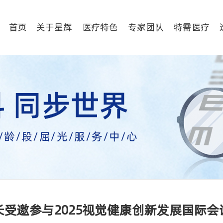
首页
关于星辉
医疗特色
专家团队
特需医疗
受邀参与2025视觉健康创新发展国际