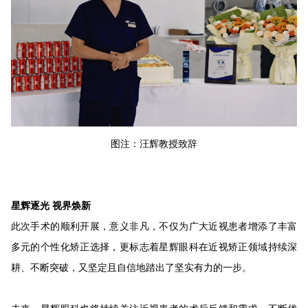
图注：汪辉教授致辞
星辉逐光 视界焕新
此次手术的顺利开展，意义非凡，不仅为广大近视患者增添了丰富
多元的个性化矫正选择，更标志着星辉眼科在近视矫正领域持续深
耕、不断突破，又坚定且自信地踏出了坚实有力的一步。
未来，星辉眼科也将持续关注近视患者的术后反馈和需求，不断优