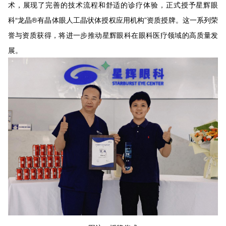
术，展现了完善的技术流程和舒适的诊疗体验，正式授予星辉眼
科“龙晶®有晶体眼人工晶状体授权应用机构”资质授牌。这一系列荣
誉与资质获得，将进一步推动星辉眼科在眼科医疗领域的高质量发
展。