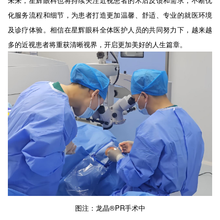
化服务流程和细节，为患者打造更加温馨、舒适、专业的就医环境
及诊疗体验。相信在星辉眼科全体医护人员的共同努力下，越来越
多的近视患者将重获清晰视界，开启更加美好的人生篇章。
图注：龙晶®PR手术中